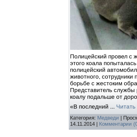
Полицейский провел с 
этого коала попыталась
полицейский автомобил
животного, сотрудники 
борьбе с жестоким обр
Представитель службы 
коалу подальше от доро
«В последний
...
Читать
Категория:
Медведи
| Прос
14.11.2014
|
Комментарии (