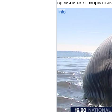
время может взорваться