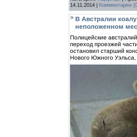
14.11.2014
|
Комментарии (
В Австралии коалу
неположенном мес
Полицейские австралий
переход проезжей част
остановил старший кон
Нового Южного Уэльса,