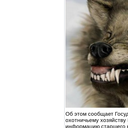
Об этом сообщает Госу
охотничьему хозяйству
информацию старшего н