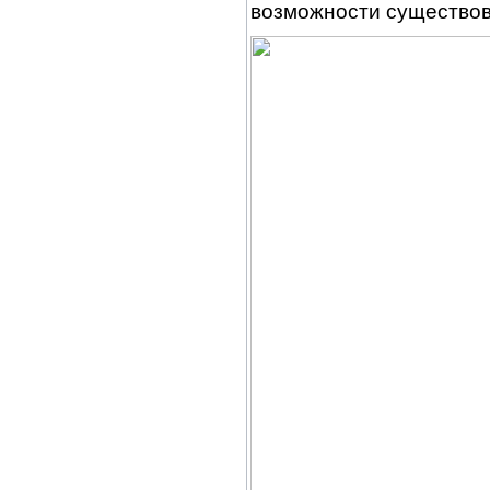
возможности существов