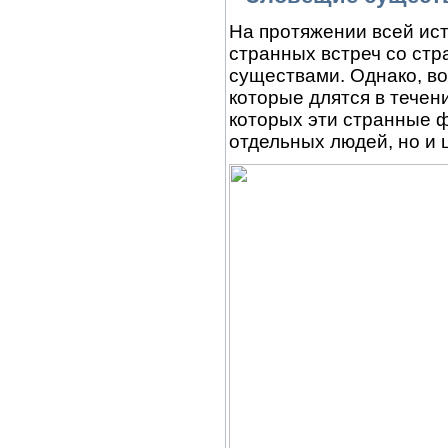
На протяжении всей ис
странных встреч со ст
существами. Однако, в
которые длятся в течен
которых эти странные 
отдельных людей, но и