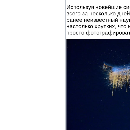
Используя новейшие си
всего за несколько дне
ранее неизвестный нау
настолько хрупких, что
просто фотографироват