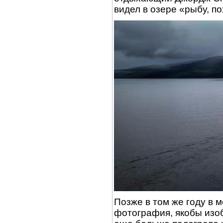
видел в озере «рыбу, п
Позже в том же году в 
фотография, якобы изо