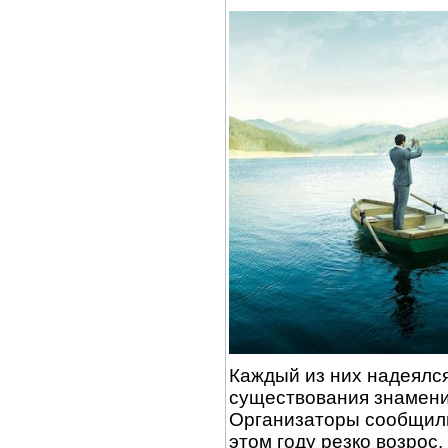
Каждый из них надеялся
существования знамени
Организаторы сообщили
этом году резко возрос,