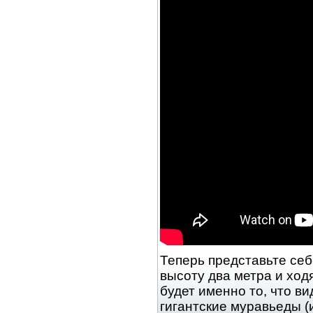
Теперь представьте себ
высоту два метра и ход
будет именно то, что в
гигантские муравьеды (