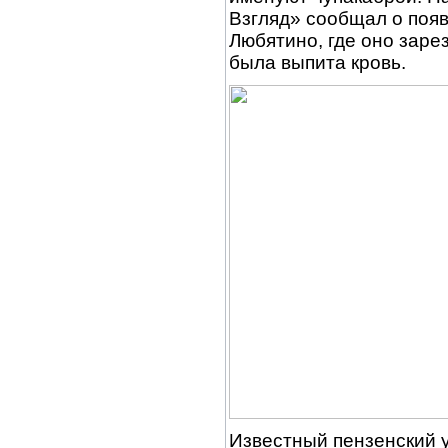
Взгляд» сообщал о появ
Любятино, где оно зарез
была выпита кровь.
Известный пензенский 