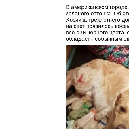
В американском городе
зеленого оттенка. Об 
Хозяйка трехлетнего до
на свет появилось восе
все они черного цвета,
обладает необычным ок