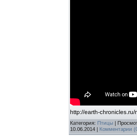
http://earth-chronicles.
Категория:
Птицы
| Просмот
10.06.2014
|
Комментарии (