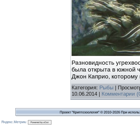
Разновидность угрехвос
была открыта в южной ч
Джон Каприо, которому
Категория:
Рыбы
| Просмот
10.06.2014
|
Комментарии (
Проект "Криптозоология" © 2010-2026 При исполь