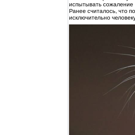
испытывать сожаление 
Ранее считалось, что 
исключительно человеку