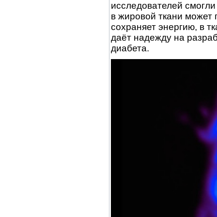
исследователей смогли 
в жировой ткани может 
сохраняет энергию, в тк
даёт надежду на разра
диабета.