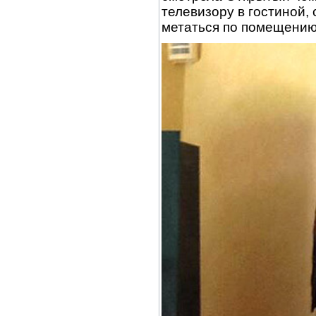
телевизору в гостиной
метаться по помещению