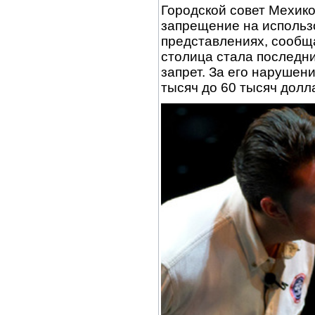
Городской совет Мехико
запрещение на использ
представлениях, сообща
столица стала последни
запрет. За его нарушен
тысяч до 60 тысяч долл