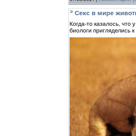
Секс в мире живо
Когда-то казалось, что 
биологи пригляделись к