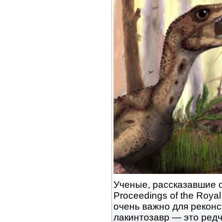
Ученые, рассказавшие 
Proceedings of the Royal
очень важно для реконс
лакинтозавр — это ред