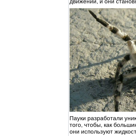
движений, и они станов
Пауки разработали уни
того, чтобы, как больш
они используют жидкост