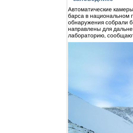
Автоматические камеры
барса в национальном п
обнаружения собрали б
направлены для дальне
лабораторию, сообщают