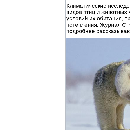
Климатические исследов
видов птиц и животных 
условий их обитания, п
потепления. Журнал Cli
подробнее рассказываю