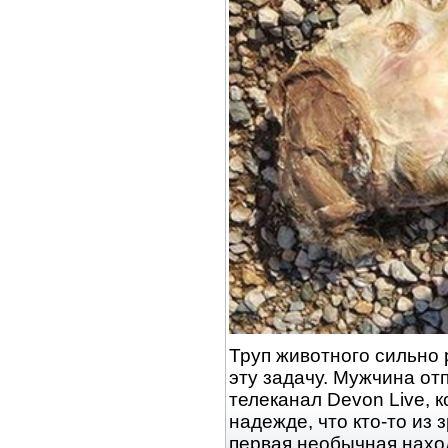
Труп животного сильно 
эту задачу. Мужчина от
телеканал Devon Live, 
надежде, что кто-то из 
первая необычная нахо