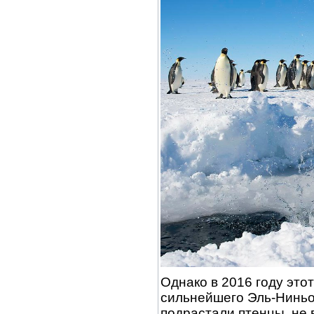
Однако в 2016 году это
сильнейшего Эль-Ниньо
подрастали птенцы, не