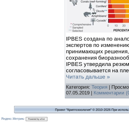
IPBES создана по анал
экспертов по изменению
принимающих решения,
сохранения биоразнооб
IPBES утвердила резюме
согласовывается на пле
Читать дальше »
Категория:
Теория
| Просмо
07.05.2019
|
Комментарии (
Проект "Криптозоология" © 2010-2026 При исполь