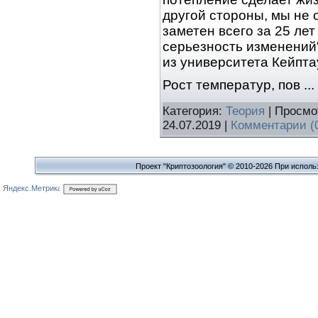
другой стороны, мы не 
заметен всего за 25 ле
серьезность изменений"
из университета Кейпта
Рост температур, пов
...
Категория:
Теория
| Просмо
24.07.2019
|
Комментарии (
Проект "Криптозоология" © 2010-2026 При исполь