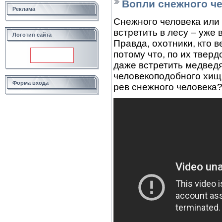
Вопли снежного че
Реклама
Снежного человека или 
встретить в лесу – уже 
Логотип сайта
Правда, охотники, кто в
потому что, по их твер
даже встретить медведя
человекоподобного хищн
Форма входа
рев снежного человека