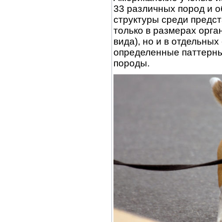
33 различных пород и 
структуры среди предс
только в размерах орга
вида), но и в отдельных
определенные паттерны
породы.