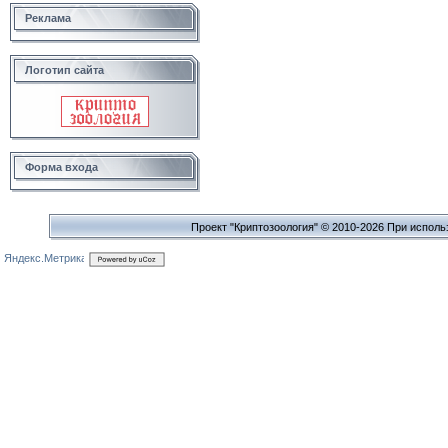
Реклама
Логотип сайта
Форма входа
Проект "Криптозоология" © 2010-2026 При исполь