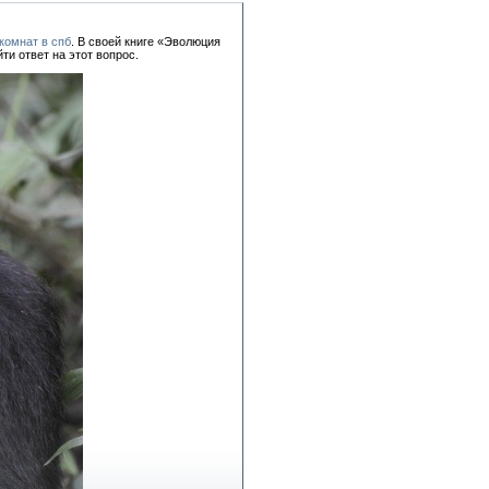
комнат в спб
. В своей книге «Эволюция
ти ответ на этот вопрос.