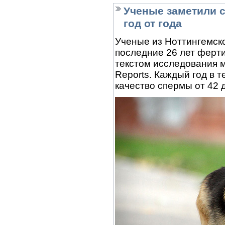
Ученые заметили 
год от года
Ученые из Ноттингемско
последние 26 лет ферти
текстом исследования м
Reports. Каждый год в 
качество спермы от 42 