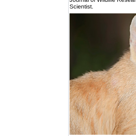
Scientist.