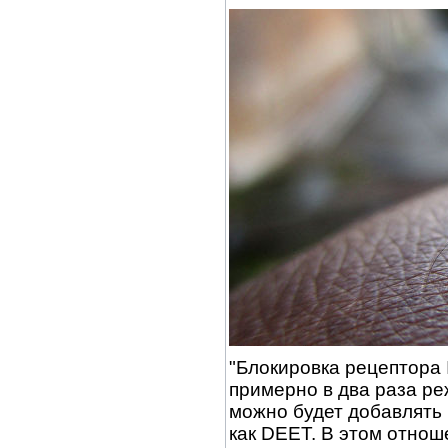
"Блокировка рецептора 
примерно в два раза ре
можно будет добавлять
как DEET. В этом отнош