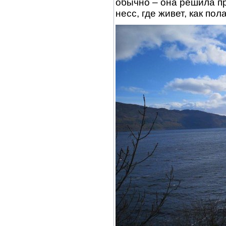
обычно – она решила пр
несс, где живет, как по