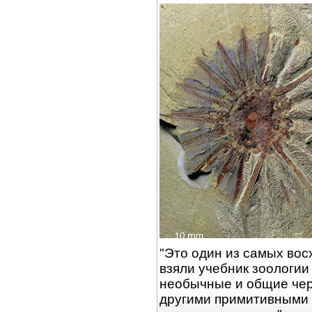
"Это один из самых во
взяли учебник зоологии
необычные и общие чер
другими примитивными 