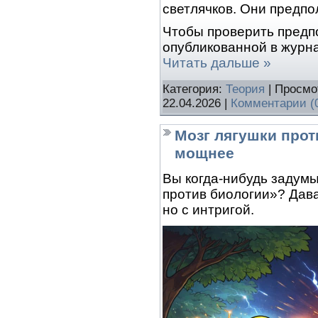
светлячков. Они предпо
Чтобы проверить предп
опубликованной в журн
Читать дальше »
Категория:
Теория
| Просмо
22.04.2026
|
Комментарии (
Мозг лягушки прот
мощнее
Вы когда-нибудь задумы
против биологии»? Дав
но с интригой.