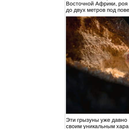
Восточной Африки, роя
до двух метров под пов
Эти грызуны уже давно 
своим уникальным хара