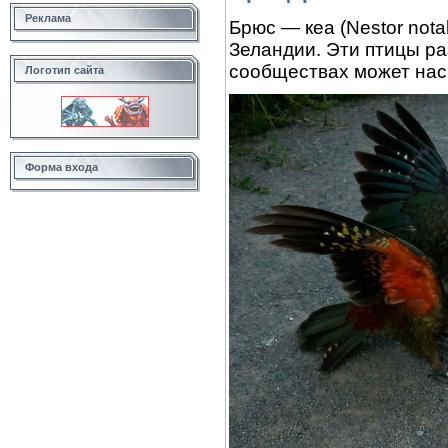
Реклама
Брюс — кеа (Nestor nota
Зеландии. Эти птицы ра
сообществах может нас
Логотип сайта
Форма входа