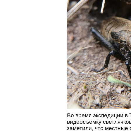
Во время экспедиции в
видеосъемку светлячков
заметили, что местные 