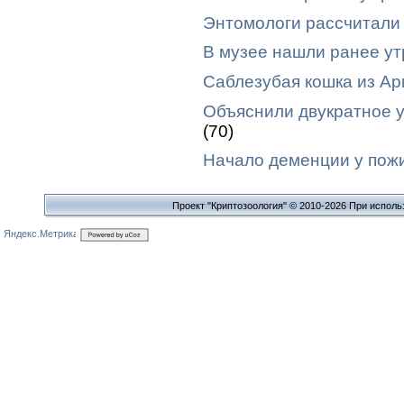
Энтомологи рассчитали
В музее нашли ранее у
Саблезубая кошка из Ар
Объяснили двукратное 
(70)
Начало деменции у пожи
Проект "Криптозоология" © 2010-2026 При исполь