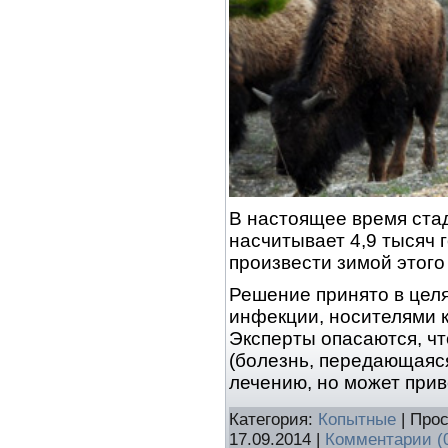
В настоящее время ста
насчитывает 4,9 тысяч 
произвести зимой этого 
Решение принято в цел
инфекции, носителями 
Эксперты опасаются, ч
(болезнь, передающаяся
лечению, но может прив
Категория:
Копытные
| Прос
17.09.2014
|
Комментарии (