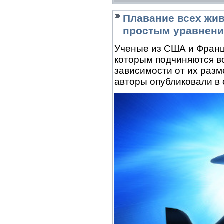
Плавание всех жи
простым уравнен
Ученые из США и Франц
которым подчиняются 
зависимости от их разм
авторы опубликовали в 