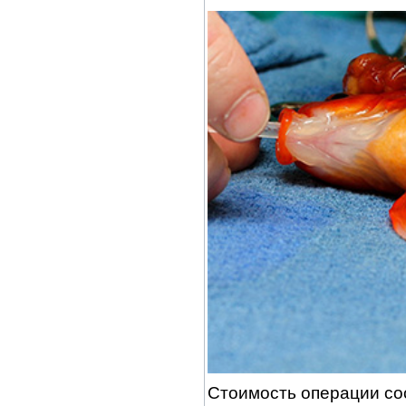
Стоимость операции со