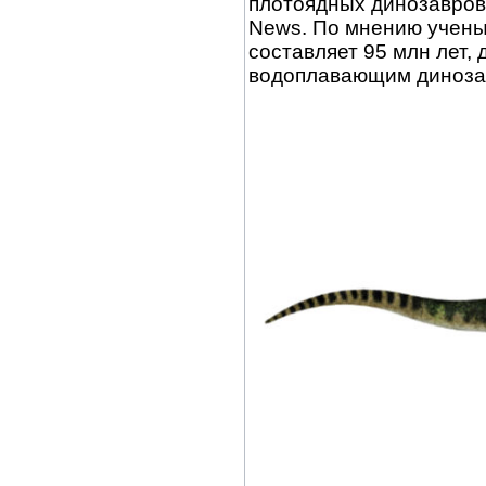
плотоядных динозавров
News. По мнению ученых
составляет 95 млн лет,
водоплавающим диноза